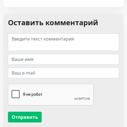
Оставить комментарий
Отправить