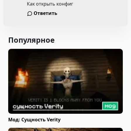
Как открыть конфиг
Ответить
Популярное
Мод: Сущность Verity