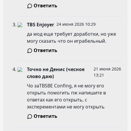
Ответить
TBS Enjoyer
24 июня 2026 10:29
да мод еще требует доработки, но уже
могу сказать что он играбельный.
Ответить
Точно не Денис (чесное
21 июня 2026
13:21
слово даю)
Чо заTBSBE Confing, я не могу его
открыть помогить пж напишите в
ответах как его открыть, с
эксперементами не могу открыть
Ответить