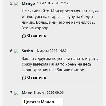
Mango
18 июня 2026 21:12
Не скачивайте. Мод просто меняет звуки
и текстуры на старые, а луну на белую
линию. Больше ничего не изменилось.
Это не хоррор.
Ответить
Sasha
18 июня 2026 14:32
Зашли с другом не успели начать играть
сразу вылезла какая то хрень на весь
экран красная и забанило в мире
Ответить
Макс
8 июня 2026 09:06
Цитата: Maaan