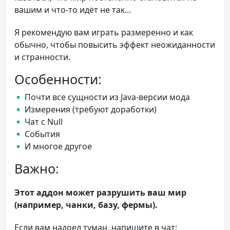
вашим и что-то идёт не так...
Я рекомендую вам играть размеренно и как
обычно, чтобы повысить эффект неожиданности
и странности.
Особенности:
Почти все сущности из Java-версии мода
Измерения (требуют доработки)
Чат с Null
События
И многое другое
Важно:
Этот аддон может разрушить ваш мир
(например, чанки, базу, фермы).
Если вам надоел туман, напишите в чат: