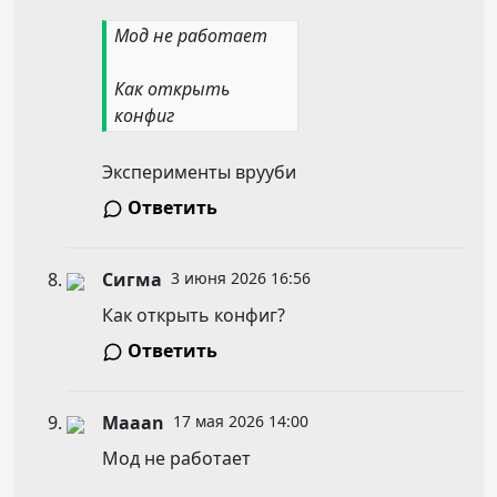
Мод не работает
Как открыть
конфиг
Эксперименты врууби
Ответить
Сигма
3 июня 2026 16:56
Как открыть конфиг?
Ответить
Maaan
17 мая 2026 14:00
Мод не работает