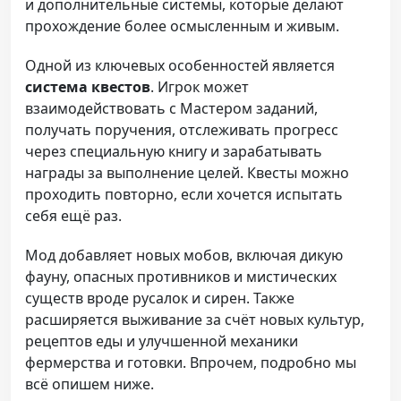
и дополнительные системы, которые делают
прохождение более осмысленным и живым.
Одной из ключевых особенностей является
система квестов
. Игрок может
взаимодействовать с Мастером заданий,
получать поручения, отслеживать прогресс
через специальную книгу и зарабатывать
награды за выполнение целей. Квесты можно
проходить повторно, если хочется испытать
себя ещё раз.
Мод добавляет новых мобов, включая дикую
фауну, опасных противников и мистических
существ вроде русалок и сирен. Также
расширяется выживание за счёт новых культур,
рецептов еды и улучшенной механики
фермерства и готовки. Впрочем, подробно мы
всё опишем ниже.