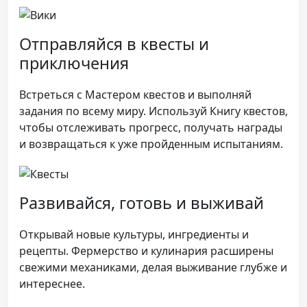
Отправляйся в квесты и
приключения
Встреться с Мастером квестов и выполняй
задания по всему миру. Используй Книгу квестов,
чтобы отслеживать прогресс, получать награды
и возвращаться к уже пройденным испытаниям.
Развивайся, готовь и выживай
Открывай новые культуры, ингредиенты и
рецепты. Фермерство и кулинария расширены
свежими механиками, делая выживание глубже и
интереснее.