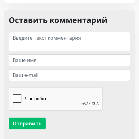
Оставить комментарий
Отправить