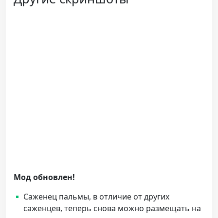
Мод обновлен!
Саженец пальмы, в отличие от других
саженцев, теперь снова можно размещать на