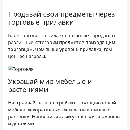
Продавай свои предметы через
торговые прилавки
Блок торгового прилавка позволяет продавать
различные категории предметов приходящим
торговцам. Чем выше уровень прилавка, тем
ценнее награды.
Украшай мир мебелью и
растениями
Настраивай свои постройки с помощью новой
мебели, декоративных элементов и пышных
растений. Наполни каждый уголок мира жизнью
и деталями.