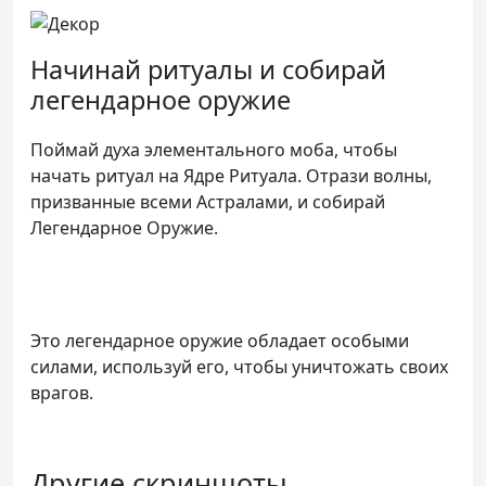
Начинай ритуалы и собирай
легендарное оружие
Поймай духа элементального моба, чтобы
начать ритуал на Ядре Ритуала. Отрази волны,
призванные всеми Астралами, и собирай
Легендарное Оружие.
Это легендарное оружие обладает особыми
силами, используй его, чтобы уничтожать своих
врагов.
Другие скриншоты