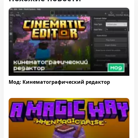
Мод: Кинематографический редактор