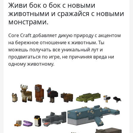
Живи бок о бок с новыми
животными и сражайся с новыми
монстрами.
Core Craft добавляет дикую природу с акцентом
на бережное отношение к животным. Ты
можешь получать все уникальный лут и
продвигаться по игре, не причиняя вреда ни
одному животному.