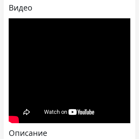
Видео
Описание