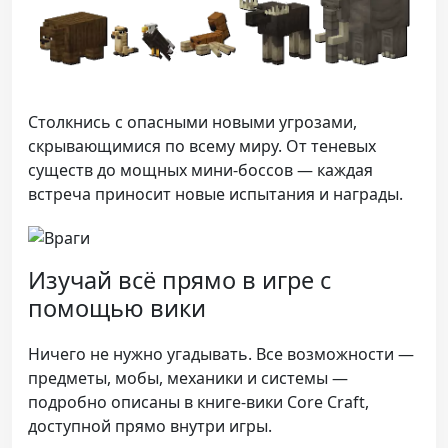
Столкнись с опасными новыми угрозами,
скрывающимися по всему миру. От теневых
существ до мощных мини-боссов — каждая
встреча приносит новые испытания и награды.
Изучай всё прямо в игре с
помощью вики
Ничего не нужно угадывать. Все возможности —
предметы, мобы, механики и системы —
подробно описаны в книге-вики Core Craft,
доступной прямо внутри игры.