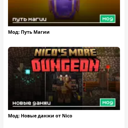
Мод: Путь Магии
Мод: Новые данжи от Nico