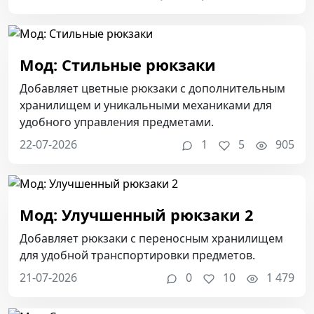
Мод: Стильные рюкзаки
Добавляет цветные рюкзаки с дополнительным
хранилищем и уникальными механиками для
удобного управления предметами.
22-07-2026
1
5
905
Мод: Улучшенный рюкзаки 2
Добавляет рюкзаки с переносным хранилищем
для удобной транспортировки предметов.
21-07-2026
0
10
1 479