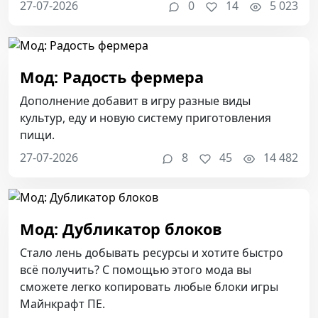
27-07-2026
0
14
5 023
Мод: Радость фермера
Дополнение добавит в игру разные виды
культур, еду и новую систему приготовления
пищи.
27-07-2026
8
45
14 482
Мод: Дубликатор блоков
Стало лень добывать ресурсы и хотите быстро
всё получить? С помощью этого мода вы
сможете легко копировать любые блоки игры
Майнкрафт ПЕ.