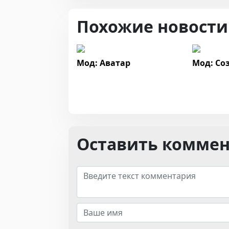
Похожие новости
Мод: Аватар
Мод: Со
Оставить комме