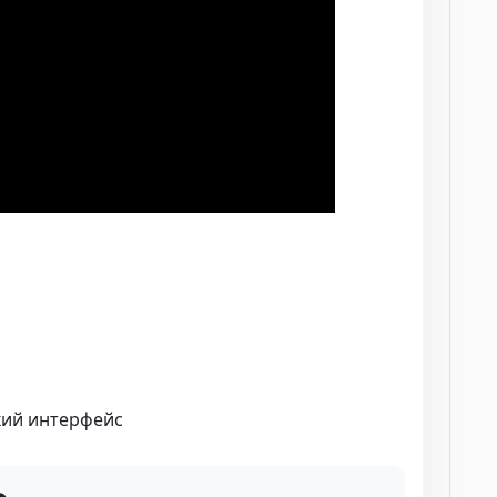
кий интерфейс