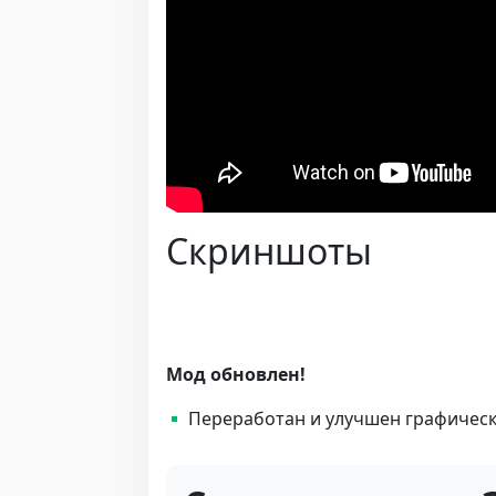
Скриншоты
Мод обновлен!
Переработан и улучшен графичес