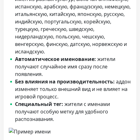
испанскую, арабскую, французскую, немецкую,
итальянскую, китайскую, японскую, русскую,
индийскую, португальскую, корейскую,
турецкую, греческую, шведскую,
нидерландскую, польскую, чешскую,
венгерскую, финскую, датскую, норвежскую и
исландскую.
Автоматическое именование:
жители
получают случайное имя сразу после
появления.
Без влияния на производительность:
аддон
изменяет только внешний вид и не влияет на
игровой процесс.
Специальный тег:
жители с именами
получают особую метку для удобного
распознавания.