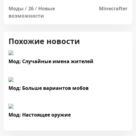
Моды
/
26
/
Новые
Minecrafter
возможности
Похожие новости
Мод: Случайные имена жителей
Мод: Больше вариантов мобов
Мод: Настоящее оружие