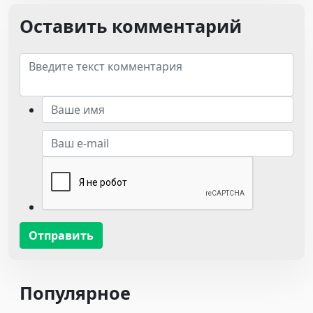
Оставить комментарий
Отправить
Популярное