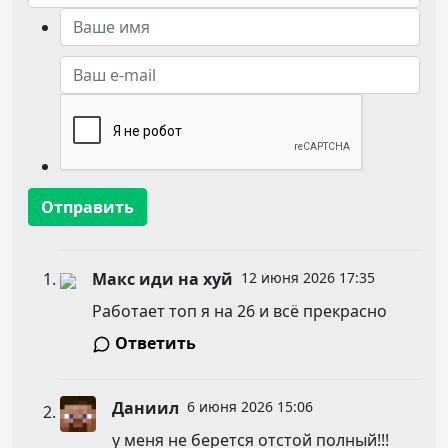
Отправить
Макс иди на хуй
12 июня 2026 17:35
Работает топ я на 26 и всё прекрасно
Ответить
Даниил
6 июня 2026 15:06
у меня не берется отстой полный!!!