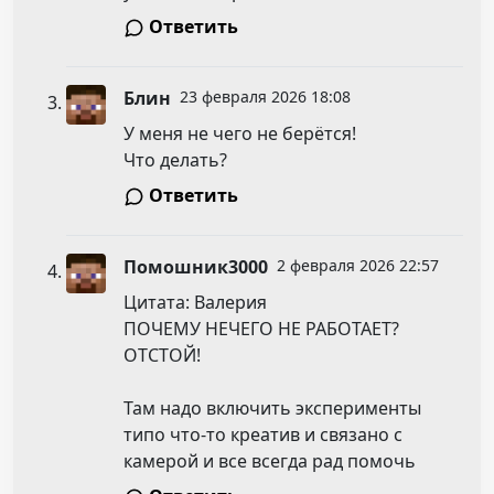
Ответить
Блин
23 февраля 2026 18:08
У меня не чего не берётся!
Что делать?
Ответить
Помошник3000
2 февраля 2026 22:57
Цитата: Валерия
ПОЧЕМУ НЕЧЕГО НЕ РАБОТАЕТ?
ОТСТОЙ!
Там надо включить эксперименты
типо что-то креатив и связано с
камерой и все всегда рад помочь