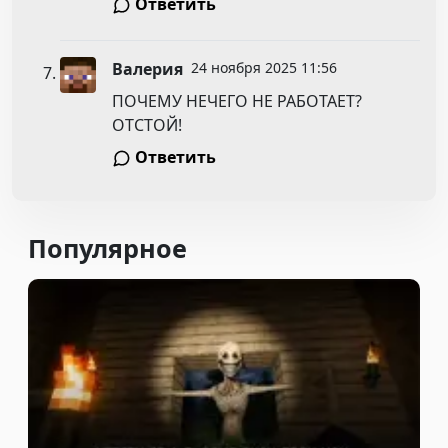
Ответить
Валерия
24 ноября 2025 11:56
ПОЧЕМУ НЕЧЕГО НЕ РАБОТАЕТ?
ОТСТОЙ!
Ответить
Популярное