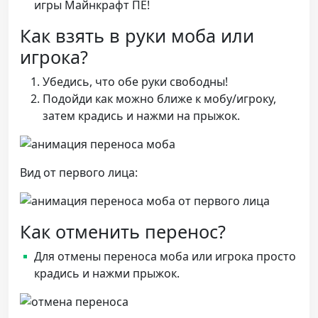
игры Майнкрафт ПЕ!
Как взять в руки моба или
игрока?
Убедись, что обе руки свободны!
Подойди как можно ближе к мобу/игроку,
затем крадись и нажми на прыжок.
Вид от первого лица:
Как отменить перенос?
Для отмены переноса моба или игрока просто
крадись и нажми прыжок.