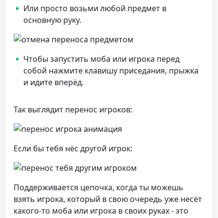
Или просто возьми любой предмет в
основную руку.
Чтобы запустить моба или игрока перед
собой нажмите клавишу приседания, прыжка
и идите вперёд.
Так выглядит перенос игроков:
Если бы тебя нёс другой игрок:
Поддерживается цепочка, когда ты можешь
взять игрока, который в свою очередь уже несёт
какого-то моба или игрока в своих руках - это