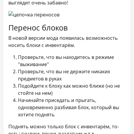
выглядит очень забавно!
Перенос блоков
В новой версии мода появилась возможность
носить блоки с инвентарём.
Проверьте, что вы находитесь в режиме
"выживание"
Проверьте, что вы не держите никаких
предметов в руках
Подойдите к блоку как можно ближе (но не
стойте на нем)
Начинайте приседать и прыгать,
одновременно разбивая блок, который вы
хотите поднять
Поднять можно только блок с инвентарём, то-
есть: сундуки, печки, раздатчик и т.д.