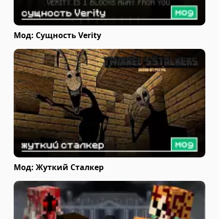
Мод: Сущность Verity
Мод: Жуткий Сталкер