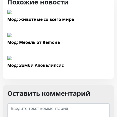
Похожие новости
Мод: Животные со всего мира
Мод: Мебель от Remona
Мод: Зомби Апокалипсис
Оставить комментарий