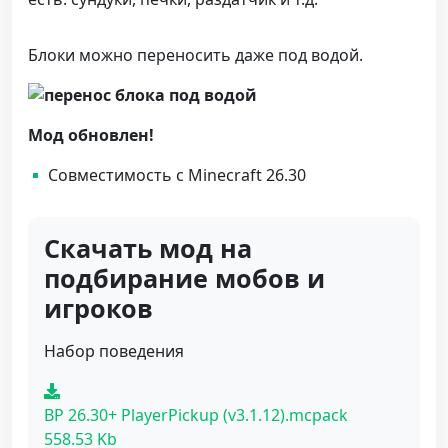
Блоки можно переносить даже под водой.
Мод обновлен!
Совместимость с Minecraft 26.30
Скачать мод на
подбирание мобов и
игроков
Набор поведения
BP 26.30+ PlayerPickup (v3.1.12).mcpack
558.53 Kb