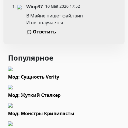
Wiop37
10 мая 2026 17:52
В Майне пишет файл зип
И не получается
Ответить
Популярное
Мод: Сущность Verity
Мод: Жуткий Сталкер
Мод: Монстры Крипипасты