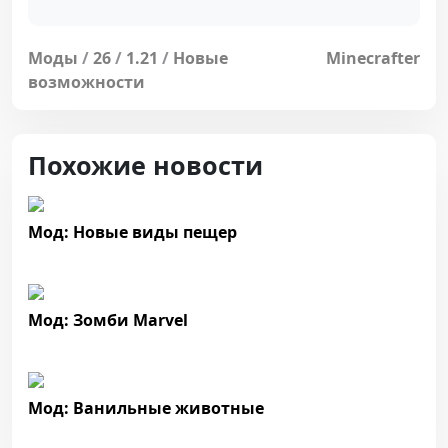
Моды
/
26
/
1.21
/
Новые
Minecrafter
возможности
Похожие новости
Мод: Новые виды пещер
Мод: Зомби Marvel
Мод: Ванильные животные