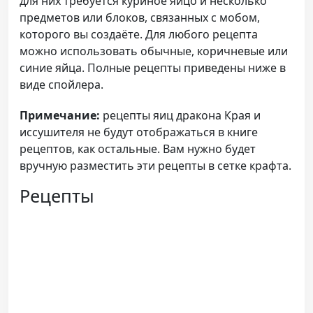
для них требуется куриное яйцо и несколько
предметов или блоков, связанных с мобом,
которого вы создаёте. Для любого рецепта
можно использовать обычные, коричневые или
синие яйца. Полные рецепты приведены ниже в
виде спойлера.
Примечание:
рецепты яиц дракона Края и
иссушителя не будут отображаться в книге
рецептов, как остальные. Вам нужно будет
вручную разместить эти рецепты в сетке крафта.
Рецепты