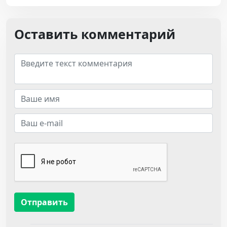
Оставить комментарий
Отправить