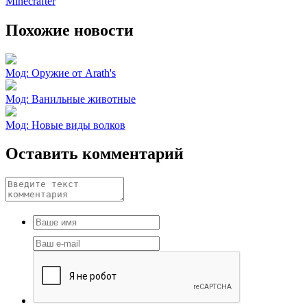
Minecrafter
Похожие новости
Мод: Оружие от Arath's
Мод: Ванильные животные
Мод: Новые виды волков
Оставить комментарий