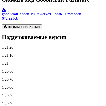
gooblicraft_addon_v4_reworked_update_1.mcaddon
672.22 Kb
Перейти к скачиванию
Поддерживаемые версии
1.21.20
1.21.10
1.21
1.20.80
1.20.70
1.20.60
1.20.50
1.20.40