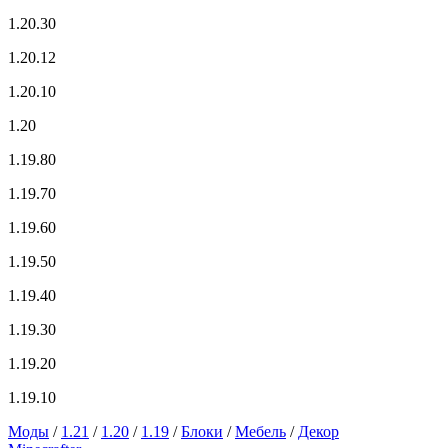
1.20.30
1.20.12
1.20.10
1.20
1.19.80
1.19.70
1.19.60
1.19.50
1.19.40
1.19.30
1.19.20
1.19.10
Моды
/
1.21
/
1.20
/
1.19
/
Блоки
/
Мебель
/
Декор