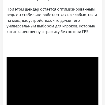
При этом шейдер остаётся оптимизированным,
ведь он стабильно работает как на слабых, так и
на мощных устройствах, что делает его
универсальным выбором для игроков, которые
хотят качественную графику без потери FPS.