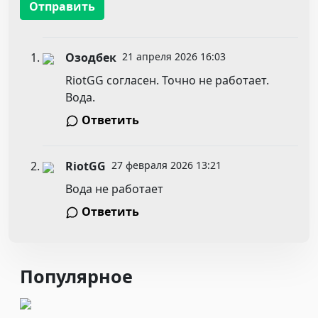
Отправить
Озодбек
21 апреля 2026 16:03
RiotGG согласен. Точно не работает.
Вода.
Ответить
RiotGG
27 февраля 2026 13:21
Вода не работает
Ответить
Популярное