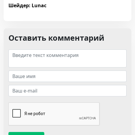
Шейдер: Lunac
Оставить комментарий