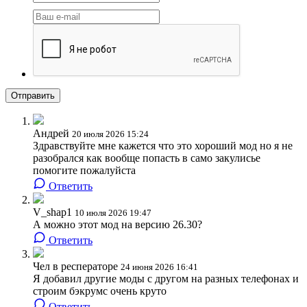
Отправить
Андрей
20 июля 2026 15:24
Здравствуйте мне кажется что это хороший мод но я не
разобрался как вообще попасть в само закулисье
помогите пожалуйста
Ответить
V_shap1
10 июля 2026 19:47
А можно этот мод на версию 26.30?
Ответить
Чел в респераторе
24 июня 2026 16:41
Я добавил другие моды с другом на разных телефонах и
строим бэкрумс очень круто
Ответить