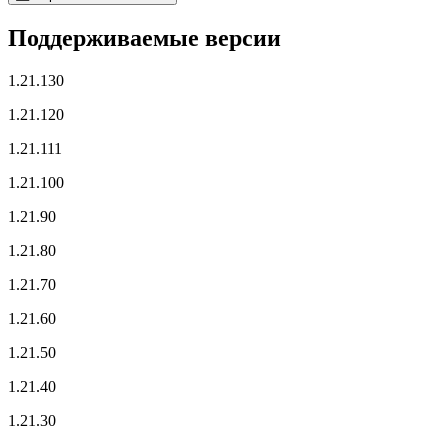
Поддерживаемые версии
1.21.130
1.21.120
1.21.111
1.21.100
1.21.90
1.21.80
1.21.70
1.21.60
1.21.50
1.21.40
1.21.30