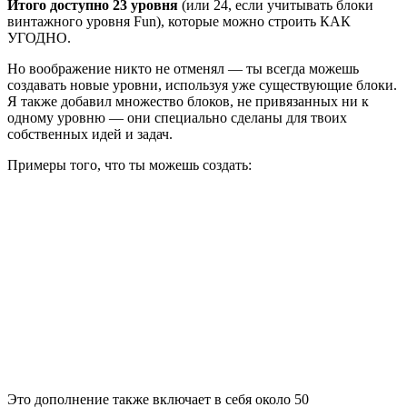
Итого доступно 23 уровня
(или 24, если учитывать блоки
винтажного уровня Fun), которые можно строить КАК
УГОДНО.
Но воображение никто не отменял — ты всегда можешь
создавать новые уровни, используя уже существующие блоки.
Я также добавил множество блоков, не привязанных ни к
одному уровню — они специально сделаны для твоих
собственных идей и задач.
Примеры того, что ты можешь создать:
Это дополнение также включает в себя около 50