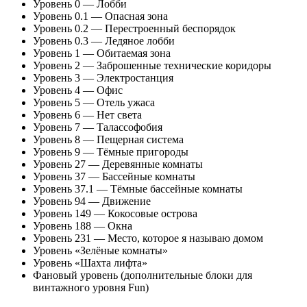
Уровень 0 — Лобби
Уровень 0.1 — Опасная зона
Уровень 0.2 — Перестроенный беспорядок
Уровень 0.3 — Ледяное лобби
Уровень 1 — Обитаемая зона
Уровень 2 — Заброшенные технические коридоры
Уровень 3 — Электростанция
Уровень 4 — Офис
Уровень 5 — Отель ужаса
Уровень 6 — Нет света
Уровень 7 — Талассофобия
Уровень 8 — Пещерная система
Уровень 9 — Тёмные пригороды
Уровень 27 — Деревянные комнаты
Уровень 37 — Бассейные комнаты
Уровень 37.1 — Тёмные бассейные комнаты
Уровень 94 — Движение
Уровень 149 — Кокосовые острова
Уровень 188 — Окна
Уровень 231 — Место, которое я называю домом
Уровень «Зелёные комнаты»
Уровень «Шахта лифта»
Фановый уровень (дополнительные блоки для
винтажного уровня Fun)