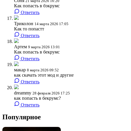
Соня
21 марта 2026 16:20
Как попасть в бэкрумс
Ответить
Триколон
14 марта 2026 17:05
Как то попастт
Ответить
Артем
9 марта 2026 13:01
Как попасть в бекрумс
Ответить
макар
8 марта 2026 09:52
как скачать этот мод и другие
Ответить
dreammy
28 февраля 2026 17:25
как попасть в бекрумс?
Ответить
Популярное