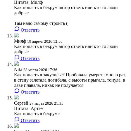
Цитата: Милф
Как попасть в бекрум автор ответь или кто то люди
добрые
Там надо самому строить (
Ответить
Милф
19 апреля 2026 12:50
Как попасть в бекрум автор ответь или кто то люди
добрые
Ответить
Niki
28 марта 2026 17:36
Как попасть в закулисье? Пробовала умереть много раз,
в стену залетала погибала, с высоты прыгала, тонула, в
лаве плавала, никак не получается
Ответить
Сергей
27 марта 2026 21:35
Цитата: Артем
Как попасть в бекрумс
Ответить