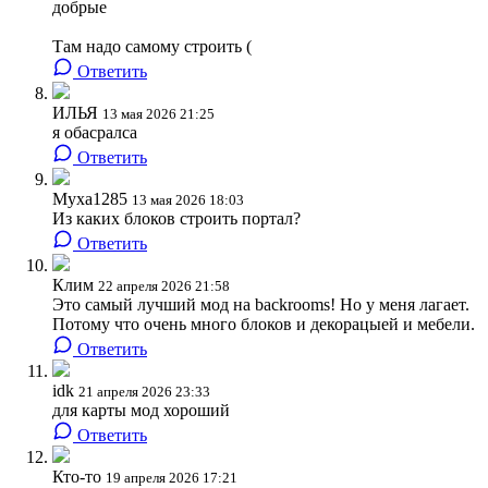
добрые
Там надо самому строить (
Ответить
ИЛЬЯ
13 мая 2026 21:25
я обасралса
Ответить
Myxa1285
13 мая 2026 18:03
Из каких блоков строить портал?
Ответить
Клим
22 апреля 2026 21:58
Это самый лучший мод на backrooms! Но у меня лагает.
Потому что очень много блоков и декорацыей и мебели.
Ответить
idk
21 апреля 2026 23:33
для карты мод хороший
Ответить
Кто-то
19 апреля 2026 17:21