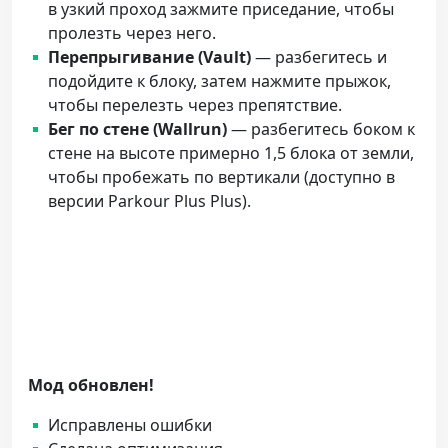
в узкий проход зажмите приседание, чтобы
пролезть через него.
Перепрыгивание (Vault)
— разбегитесь и
подойдите к блоку, затем нажмите прыжок,
чтобы перелезть через препятствие.
Бег по стене (Wallrun)
— разбегитесь боком к
стене на высоте примерно 1,5 блока от земли,
чтобы пробежать по вертикали (доступно в
версии Parkour Plus Plus).
Мод обновлен!
Исправлены ошибки