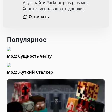
А где найти Parkour plus plus мне
Хочется использовать дропкик
Ответить
Популярное
Мод: Сущность Verity
Мод: Жуткий Сталкер