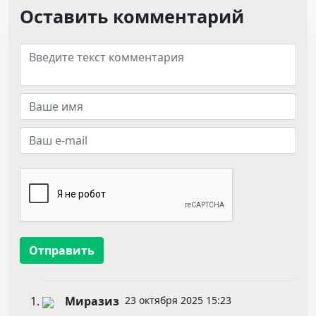
Оставить комментарий
Отправить
Миразиз
23 октября 2025 15:23