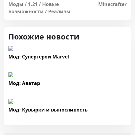
Моды
/
1.21
/
Новые
Minecrafter
возможности
/
Реализм
Похожие новости
Мод: Супергерои Marvel
Мод: Аватар
Мод: Кувырки и выносливость