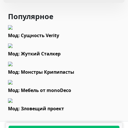
Популярное
Мод: Сущность Verity
Мод: Жуткий Сталкер
Мод: Монстры Крипипасты
Мод: Мебель от monoDeco
Мод: Зловещий проект