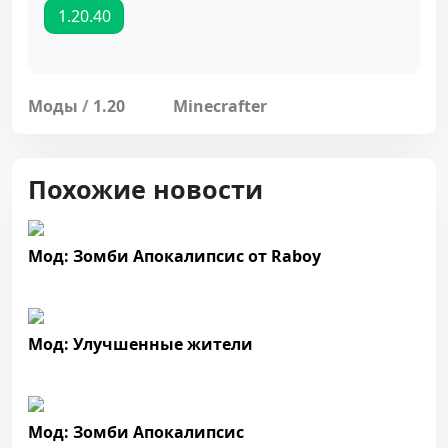
1.20.40
Моды
/
1.20
Minecrafter
Похожие новости
Мод: Зомби Апокалипсис от Raboy
Мод: Улучшенные жители
Мод: Зомби Апокалипсис