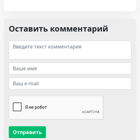
Оставить комментарий
Отправить