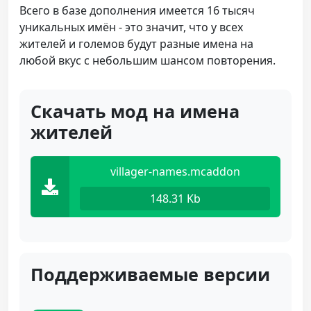
Всего в базе дополнения имеется 16 тысяч
уникальных имён - это значит, что у всех
жителей и големов будут разные имена на
любой вкус с небольшим шансом повторения.
Скачать мод на имена
жителей
villager-names.mcaddon
148.31 Kb
Поддерживаемые версии