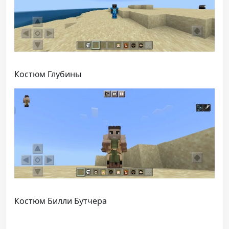
Костюм Глубины
Костюм Билли Бутчера