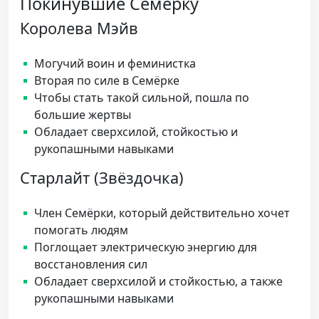
Покинувшие Семёрку
Королева Мэйв
Могучий воин и феминистка
Вторая по силе в Семёрке
Чтобы стать такой сильной, пошла по
большие жертвы
Обладает сверхсилой, стойкостью и
рукопашными навыками
Старлайт (Звёздочка)
Член Семёрки, который действительно хочет
помогать людям
Поглощает электрическую энергию для
восстановления сил
Обладает сверхсилой и стойкостью, а также
рукопашными навыками