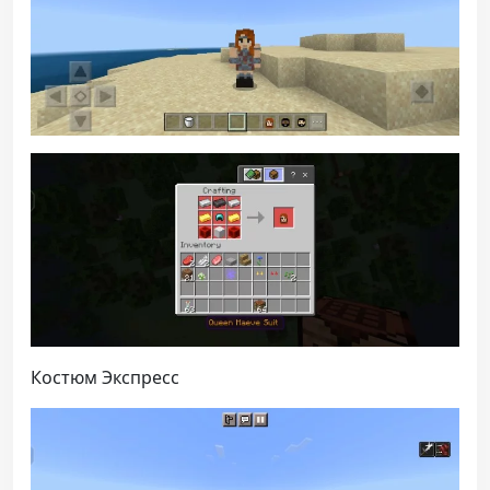
Костюм Экспресс