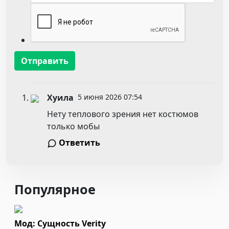
Отправить
Хуила
5 июня 2026 07:54
Нету теплового зрения нет костюмов
только мобы
Ответить
Популярное
Мод: Сущность Verity