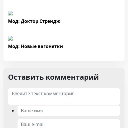
Мод: Доктор Стрэндж
Мод: Новые вагонетки
Оставить комментарий