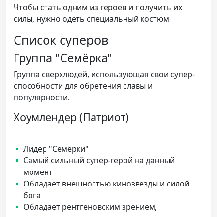
Чтобы стать одним из героев и получить их
силы, нужно одеть специальный костюм.
Список суперов
Группа "Семёрка"
Группа сверхлюдей, использующая свои супер-
способности для обретения славы и
популярности.
Хоумлендер (Патриот)
Лидер "Семёрки"
Самый сильный супер-герой на данный
момент
Обладает внешностью кинозвезды и силой
бога
Обладает рентгеновским зрением,