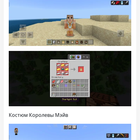
Костюм Королевы Мэйв