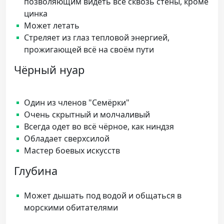
позволяющим видеть все сквозь стены, кроме
цинка
Может летать
Стреляет из глаз тепловой энергией,
прожигающей всё на своём пути
Чёрный нуар
Один из членов "Семёрки"
Очень скрытный и молчаливый
Всегда одет во всё чёрное, как ниндзя
Обладает сверхсилой
Мастер боевых искусств
Глубина
Может дышать под водой и общаться в
морскими обитателями