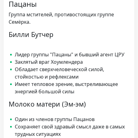
Пацаны
Группа мстителей, противостоящих группе
Семёрка.
Билли Бутчер
Лидер группы "Пацаны" и бывший агент ЦРУ
Заклятый враг
Хоумлендера
Обладает сверхчеловеческой силой,
стойкостью и рефлексами
Имеет тепловое зрение, выстреливающее
энергией большой силы
Молоко матери (Эм-эм)
Один из членов группы Пацанов
Сохраняет свой здравый смысл даже в самых
трудных ситуациях