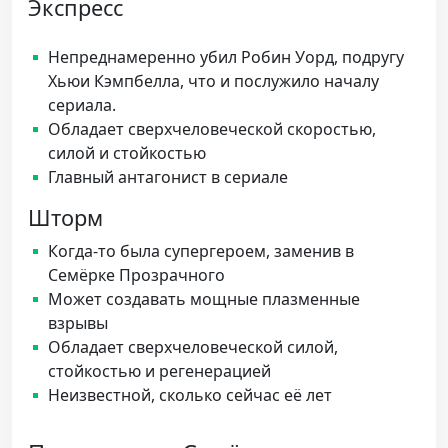
Экспресс
Непреднамеренно убил Робин Уорд, подругу
Хьюи Кэмпбелла, что и послужило началу
сериала.
Обладает сверхчеловеческой скоростью,
силой и стойкостью
Главный антагонист в сериале
Шторм
Когда-то была супергероем, заменив в
Семёрке Прозрачного
Может создавать мощные плазменные
взрывы
Обладает сверхчеловеческой силой,
стойкостью и регенерацией
Неизвестной, сколько сейчас её лет