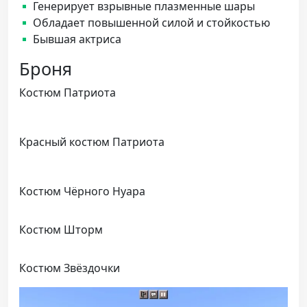
Генерирует взрывные плазменные шары
Обладает повышенной силой и стойкостью
Бывшая актриса
Броня
Костюм Патриота
Красный костюм Патриота
Костюм Чёрного Нуара
Костюм Шторм
Костюм Звёздочки