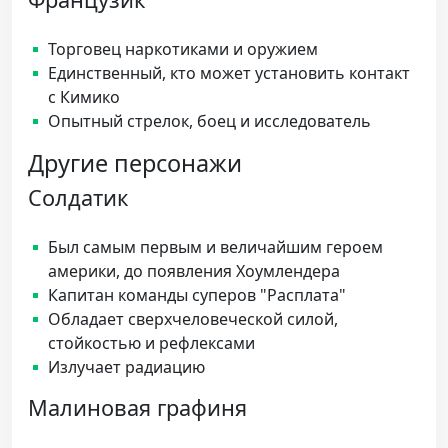
Торговец наркотиками и оружием
Единственный, кто может установить контакт
с Кимико
Опытный стрелок, боец и исследователь
Другие персонажи
Солдатик
Был самым первым и величайшим героем
америки, до появления Хоумлендера
Капитан команды суперов "Расплата"
Обладает сверхчеловеческой силой,
стойкостью и рефлексами
Излучает радиацию
Малиновая графиня